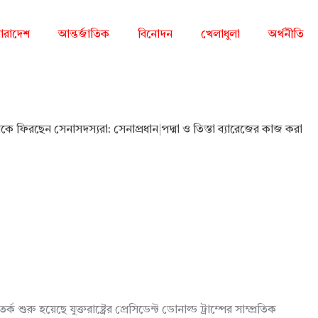
ারাদেশ
আন্তর্জাতিক
বিনোদন
খেলাধুলা
অর্থনীতি
ারাকে ফিরছেন সেনাসদস্যরা: সেনাপ্রধান
|
পদ্মা ও তিস্তা ব্যারেজের কাজ করা
ু হয়েছে যুক্তরাষ্ট্রের প্রেসিডেন্ট ডোনাল্ড ট্রাম্পের সাম্প্রতিক