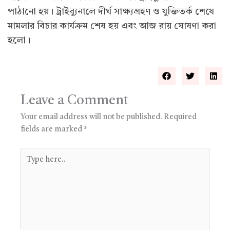
পাঠানো হয়। ট্রাইব্যুনালে দীর্ঘ সাক্ষ্যগ্রহণ ও যুক্তিতর্ক শেষে
মামলার বিচার কার্যক্রম শেষ হয় এবং আজ রায় ঘোষণা করা
হলো।
Leave a Comment
Your email address will not be published.
Required
fields are marked
*
Type
here..