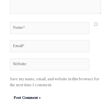
Name*
Email*
Website
Save my name, email, and website in this browser for
the next time I comment.