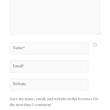
Name*
Email*
Website
Save my name, email, and website in this browser for
the next time I comment.