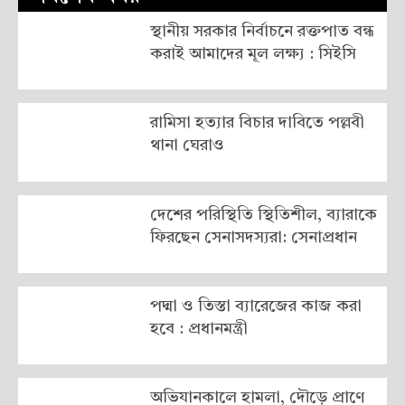
স্থানীয় সরকার নির্বাচনে রক্তপাত বন্ধ
করাই আমাদের মূল লক্ষ্য : সিইসি
রামিসা হত্যার বিচার দাবিতে পল্লবী
থানা ঘেরাও
দেশের পরিস্থিতি স্থিতিশীল, ব্যারাকে
ফিরছেন সেনাসদস্যরা: সেনাপ্রধান
পদ্মা ও তিস্তা ব্যারেজের কাজ করা
হবে : প্রধানমন্ত্রী
অভিযানকালে হামলা, দৌড়ে প্রাণে