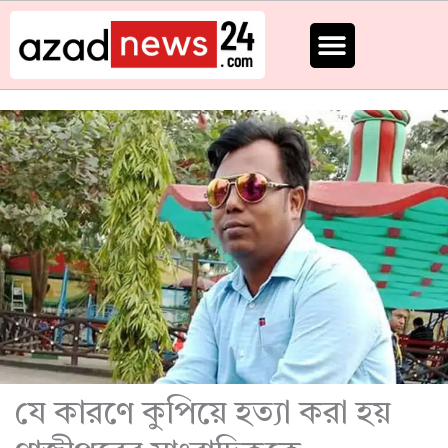
Skip
to
content
যে কারণে কুপিয়ে হত্যা করা হয়