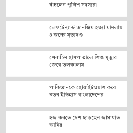
বাঁচলেন পুলিশ সদস্যরা
লেফটেন্যান্ট তানজিম হত্যা মামলায়
৪ জনের মৃত্যুদণ্ড
শেবাচিম হাসপাতালে শিশু মৃত্যুর
জেরে তুলকালাম
পাকিস্তানকে হোয়াইটওয়াশ করে
নতুন ইতিহাস বাংলাদেশের
হজ করতে দেশ ছাড়ছেন জামায়াত
আমির