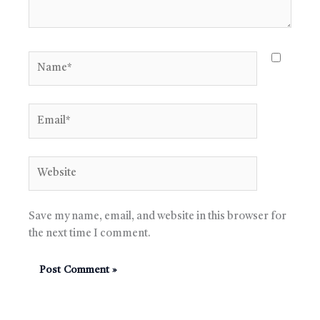
Name*
Email*
Website
Save my name, email, and website in this browser for
the next time I comment.