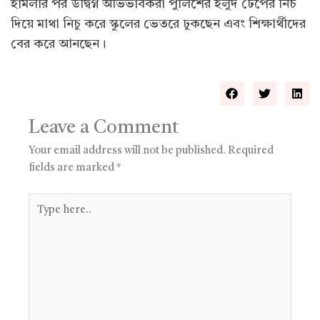
হামলার পর উদ্বিগ্ন অভিভাবকরা পুলিশের হলুদ টেপের নিচ
দিয়ে মাথা নিচু করে স্কুলের ভেতরে ঢুকছেন এবং শিক্ষার্থীদের
বের করে আনছেন।
Leave a Comment
Your email address will not be published.
Required
fields are marked
*
Type
here..