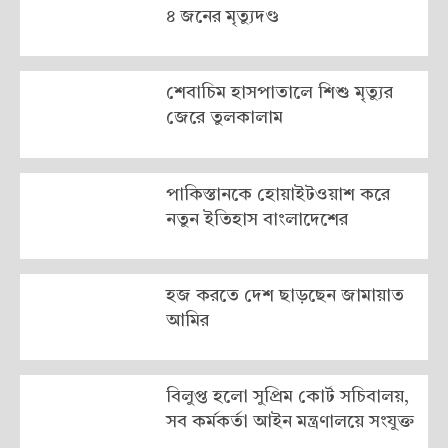
৪ জনের মৃত্যুদণ্ড
শেবাচিম হাসপাতালে শিশু মৃত্যুর
জেরে তুলকালাম
পাকিস্তানকে হোয়াইটওয়াশ করে
নতুন ইতিহাস বাংলাদেশের
হজ করতে দেশ ছাড়ছেন জামায়াত
আমির
বিলুপ্ত হলো সুপ্রিম কোর্ট সচিবালয়,
সব কর্মকর্তা আইন মন্ত্রণালয়ে সংযুক্ত