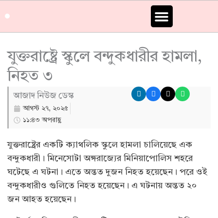
Skip
to
content
যুক্তরাষ্ট্রে স্কুলে বন্দুকধারীর হামলা,
নিহত ৩
আজাদ নিউজ ডেস্ক
আগস্ট ২৭, ২০২৫
১১:৪৩ অপরাহ্ণ
যুক্তরাষ্ট্রের একটি ক্যাথলিক স্কুলে হামলা চালিয়েছে এক
বন্দুকধারী। মিনেসোটা অঙ্গরাজ্যের মিনিয়াপোলিস শহরে
ঘটেছে এ ঘটনা। এতে অন্তত দুজন নিহত হয়েছেন। পরে ওই
বন্দুকধারীও গুলিতে নিহত হয়েছেন। এ ঘটনায় অন্তত ২০
জন আহত হয়েছেন।