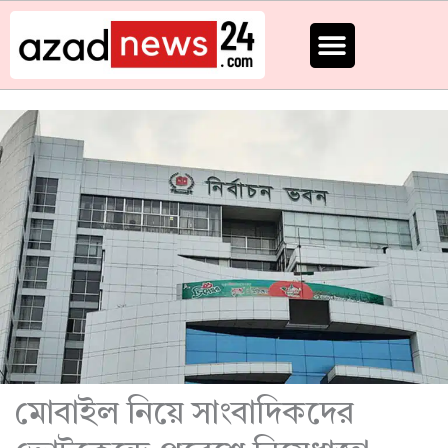
Skip
to
content
মোবাইল নিয়ে সাংবাদিকদের