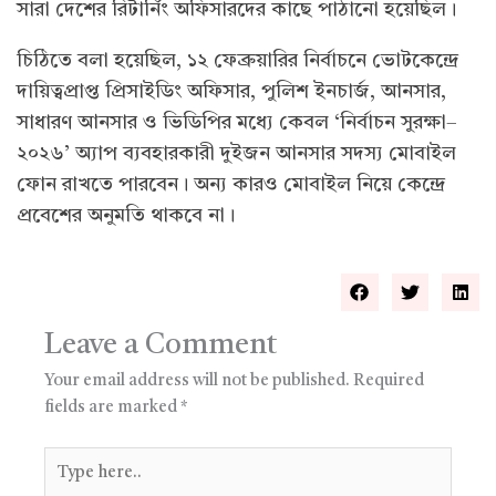
সারা দেশের রিটার্নিং অফিসারদের কাছে পাঠানো হয়েছিল।
চিঠিতে বলা হয়েছিল, ১২ ফেব্রুয়ারির নির্বাচনে ভোটকেন্দ্রে
দায়িত্বপ্রাপ্ত প্রিসাইডিং অফিসার, পুলিশ ইনচার্জ, আনসার,
সাধারণ আনসার ও ভিডিপির মধ্যে কেবল ‘নির্বাচন সুরক্ষা–
২০২৬’ অ্যাপ ব্যবহারকারী দুইজন আনসার সদস্য মোবাইল
ফোন রাখতে পারবেন। অন্য কারও মোবাইল নিয়ে কেন্দ্রে
প্রবেশের অনুমতি থাকবে না।
Leave a Comment
Your email address will not be published.
Required
fields are marked
*
Type
here..