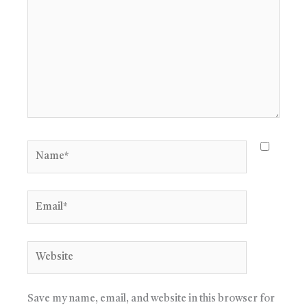
Name*
Email*
Website
Save my name, email, and website in this browser for