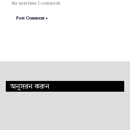
the next time I comment.
অনুসরন করুন