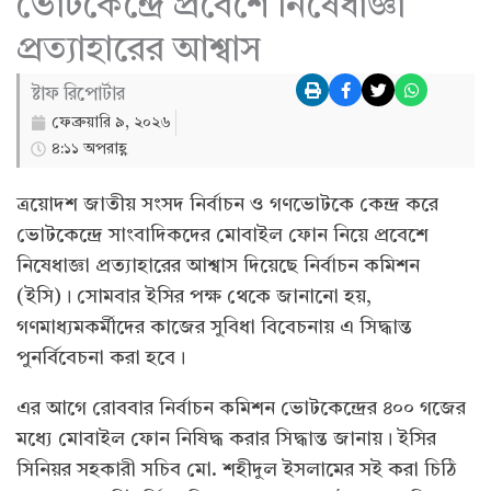
ভোটকেন্দ্রে প্রবেশে নিষেধাজ্ঞা
প্রত্যাহারের আশ্বাস
ষ্টাফ রিপোর্টার
ফেব্রুয়ারি ৯, ২০২৬
৪:১১ অপরাহ্ণ
ত্রয়োদশ জাতীয় সংসদ নির্বাচন ও গণভোটকে কেন্দ্র করে
ভোটকেন্দ্রে সাংবাদিকদের মোবাইল ফোন নিয়ে প্রবেশে
নিষেধাজ্ঞা প্রত্যাহারের আশ্বাস দিয়েছে নির্বাচন কমিশন
(ইসি)। সোমবার ইসির পক্ষ থেকে জানানো হয়,
গণমাধ্যমকর্মীদের কাজের সুবিধা বিবেচনায় এ সিদ্ধান্ত
পুনর্বিবেচনা করা হবে।
এর আগে রোববার নির্বাচন কমিশন ভোটকেন্দ্রের ৪০০ গজের
মধ্যে মোবাইল ফোন নিষিদ্ধ করার সিদ্ধান্ত জানায়। ইসির
সিনিয়র সহকারী সচিব মো. শহীদুল ইসলামের সই করা চিঠি