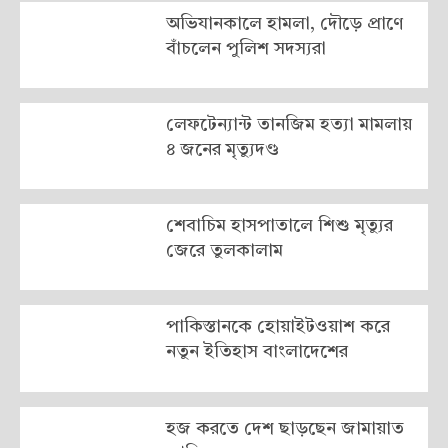
অভিযানকালে হামলা, দৌড়ে প্রাণে
বাঁচলেন পুলিশ সদস্যরা
লেফটেন্যান্ট তানজিম হত্যা মামলায়
৪ জনের মৃত্যুদণ্ড
শেবাচিম হাসপাতালে শিশু মৃত্যুর
জেরে তুলকালাম
পাকিস্তানকে হোয়াইটওয়াশ করে
নতুন ইতিহাস বাংলাদেশের
হজ করতে দেশ ছাড়ছেন জামায়াত