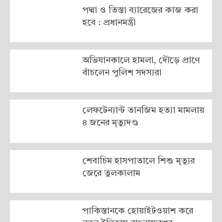
পদ্মা ও তিস্তা ব্যারেজের কাজ করা
হবে : প্রধানমন্ত্রী
অভিযানকালে হামলা, দৌড়ে প্রাণে
বাঁচলেন পুলিশ সদস্যরা
লেফটেন্যান্ট তানজিম হত্যা মামলায়
৪ জনের মৃত্যুদণ্ড
শেবাচিম হাসপাতালে শিশু মৃত্যুর
জেরে তুলকালাম
পাকিস্তানকে হোয়াইটওয়াশ করে