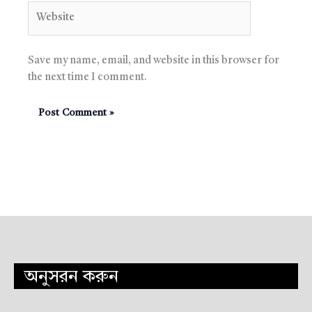
Website
Save my name, email, and website in this browser for
the next time I comment.
অনুসরন করুন