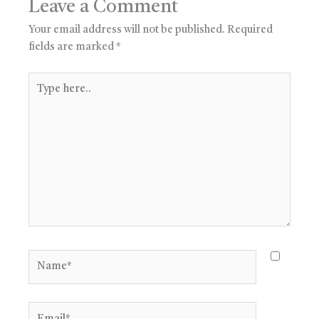
Leave a Comment
Your email address will not be published.
Required
fields are marked
*
Type
here..
Name*
Email*