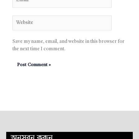
Website
Save my name, email, and website in this browser for
the next time I comment.
অনুসরন করুন