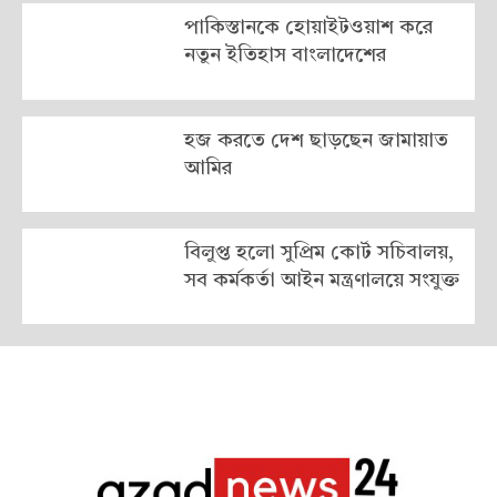
পাকিস্তানকে হোয়াইটওয়াশ করে
নতুন ইতিহাস বাংলাদেশের
হজ করতে দেশ ছাড়ছেন জামায়াত
আমির
বিলুপ্ত হলো সুপ্রিম কোর্ট সচিবালয়,
সব কর্মকর্তা আইন মন্ত্রণালয়ে সংযুক্ত