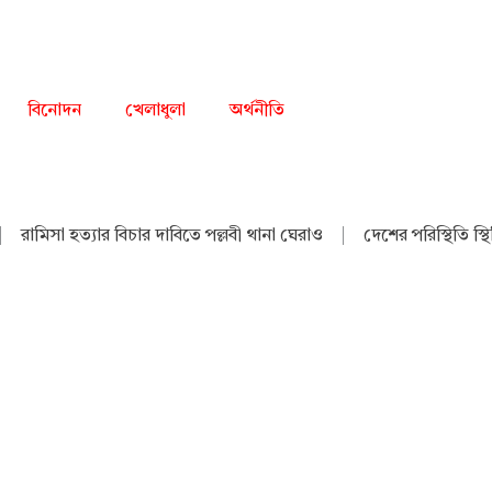
বিনোদন
খেলাধুলা
অর্থনীতি
|
রামিসা হত্যার বিচার দাবিতে পল্লবী থানা ঘেরাও
|
দেশের পরিস্থিতি স্