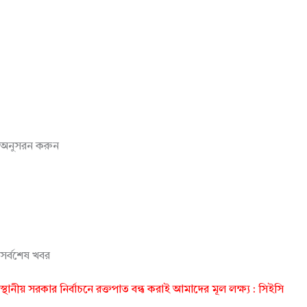
অনুসরন করুন
সর্বশেষ খবর
স্থানীয় সরকার নির্বাচনে রক্তপাত বন্ধ করাই আমাদের মূল লক্ষ্য : সিইসি