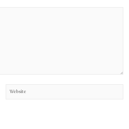
Website