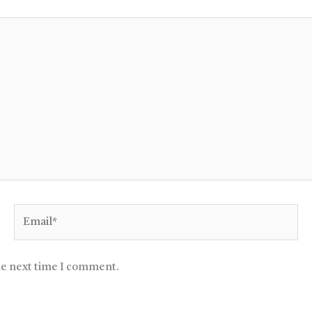
Email*
he next time I comment.