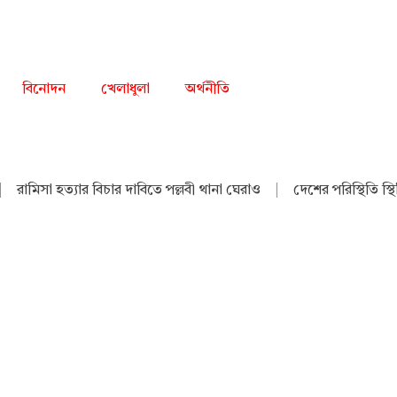
বিনোদন
খেলাধুলা
অর্থনীতি
|
রামিসা হত্যার বিচার দাবিতে পল্লবী থানা ঘেরাও
|
দেশের পরিস্থিতি স্