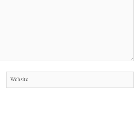
Website