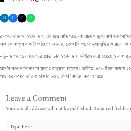
দেশের বাজারে স্বর্ণের দাম আবারও বাড়িয়েছে বাংলাদেশ জুয়েলার্স অ্যাসোস
সকালে বাজুস এক বিজ্ঞপ্তিতে জানায়, তেজাবি স্বর্ণের মূল্যবৃদ্ধির কারণ
নতুন দামে ২১ ক্যারেটের প্রতি ভরি স্বর্ণের দাম নির্ধারণ করা হয়েছে ২ ল
স্বর্ণের পাশাপাশি রুপার মূল্যও বাড়ানো হয়েছে। ভরিতে ৩৫০ টাকা বাড়ায়
পদ্ধতির রুপার ভরি ৩ হাজার ৬১৬ টাকা নির্ধারণ করা হয়েছে।
Leave a Comment
Your email address will not be published.
Required fields 
Type
here..