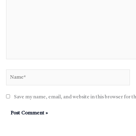
Name*
Save my name, email, and website in this browser for t