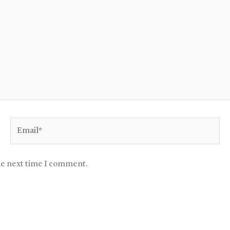
Email*
he next time I comment.