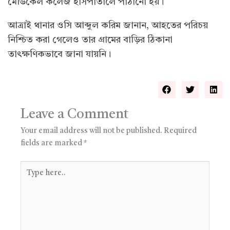
মেডিকেল কলেজ হাসপাতালে পাঠানো হয়।
আত্রাই থানার ওসি আব্দুল করিম জানান, আহতের পরিচয়
নিশ্চিত করা গেলেও তার গ্রামের বাড়ির ঠিকানা
তাৎক্ষণিকভাবে জানা যায়নি।
Leave a Comment
Your email address will not be published.
Required
fields are marked
*
Type
here..