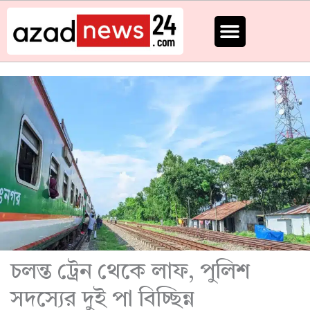
Skip
to
content
চলন্ত ট্রেন থেকে লাফ, পুলিশ
সদস্যের দুই পা বিচ্ছিন্ন