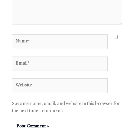
Name*
Email*
Website
Save my name, email, and website in this browser for
the next time I comment.