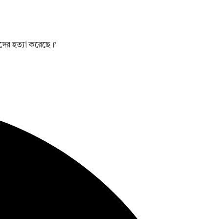
ের হত্যা করেছে।’