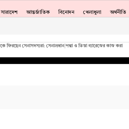
সারাদেশ
আন্তর্জাতিক
বিনোদন
খেলাধুলা
অর্থনীতি
ারাকে ফিরছেন সেনাসদস্যরা: সেনাপ্রধান
|
পদ্মা ও তিস্তা ব্যারেজের কাজ করা