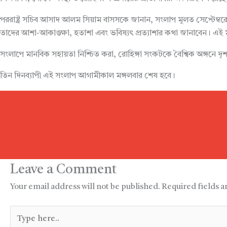
পররাষ্ট্র সচিব আসাদ আলম সিয়াম বাসসকে জানান, সংলাপ মূলত সেপ্টেম্বরে
তাদের আশা-আকাঙ্ক্ষা, হতাশা এবং ভবিষ্যৎ প্রত্যাশার কথা জানাবেন। এই
সংলাপে মানবিক সহায়তা নিশ্চিত করা, রোহিঙ্গা সংকটকে বৈশ্বিক অঙ্গনে দৃশ্যমা
তিন দিনব্যাপী এই সংলাপ আগামীকাল মঙ্গলবার শেষ হবে।
Leave a Comment
Your email address will not be published.
Required fields 
Type
here..