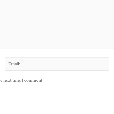
Email*
he next time I comment.