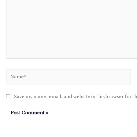
Name*
Save my name, email, and website in this browser for t