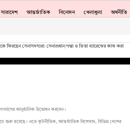
সারাদেশ
আন্তর্জাতিক
বিনোদন
খেলাধুলা
অর্থনীতি
ারাকে ফিরছেন সেনাসদস্যরা: সেনাপ্রধান
|
পদ্মা ও তিস্তা ব্যারেজের কাজ করা
সংলাপের আনুষ্ঠানিক উদ্বোধন করবেন।
ে শুরু হয়েছে। এতে কূটনীতিক, আন্তর্জাতিক বিশেষজ্ঞ, বিভিন্ন দেশের