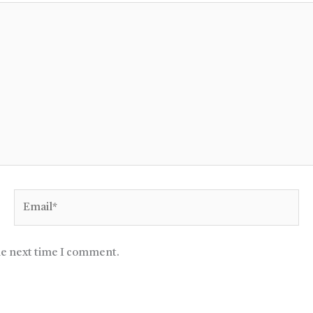
Email*
he next time I comment.