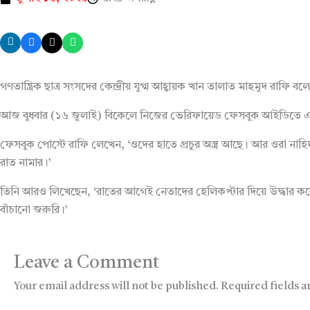
গণতান্ত্রিক ছাত্র সংসদের কেন্দ্রীয় যুগ্ম আহ্বায়ক খান তালাত মাহমুদ রা
আজ বুধবার (১৬ জুলাই) বিকেলে নিজের ভেরিফায়েড ফেসবুক আইডিতে এক
ফেসবুক পোস্টে রাফি লেখেন, ‘ওদের হাতে প্রচুর অস্ত্র আছে। আর ওরা নাহ
রাত নামার।’
তিনি আরও লিখেছেন, ‘রাতের আগেই নেতাদের হেলিকপ্টার দিয়ে উদ্ধার করে
বাঁচানো জরুরি।’
Leave a Comment
Your email address will not be published.
Required fields 