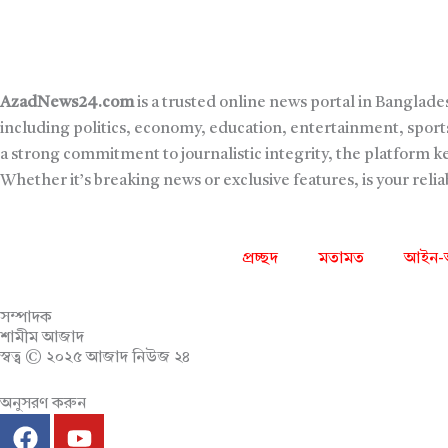
AzadNews24.com
is a trusted online news portal in Banglade
including politics, economy, education, entertainment, sports
a strong commitment to journalistic integrity, the platform 
Whether it’s breaking news or exclusive features, is your reli
প্রচ্ছদ
মতামত
আইন-
সম্পাদক
শামীম আজাদ
স্বত্ব © ২০২৫ আজাদ নিউজ ২৪
অনুসরণ করুন
F
Y