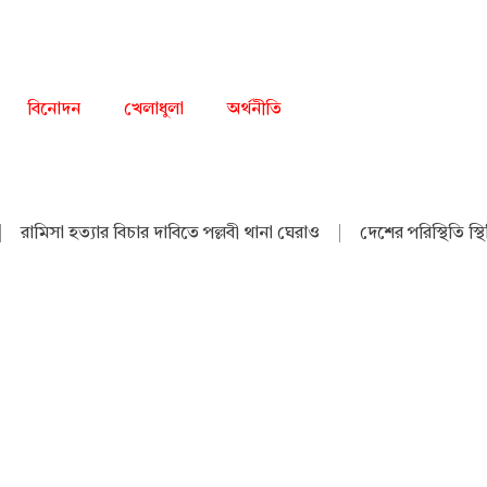
বিনোদন
খেলাধুলা
অর্থনীতি
|
রামিসা হত্যার বিচার দাবিতে পল্লবী থানা ঘেরাও
|
দেশের পরিস্থিতি স্