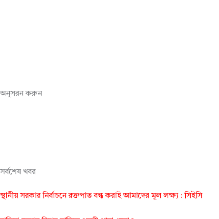
অনুসরন করুন
সর্বশেষ খবর
স্থানীয় সরকার নির্বাচনে রক্তপাত বন্ধ করাই আমাদের মূল লক্ষ্য : সিইসি