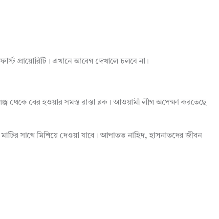
 ফার্স্ট প্রায়োরিটি। এখানে আবেগ দেখালে চলবে না।
জ থেকে বের হওয়ার সমস্ত রাস্তা ব্লক। আওয়ামী লীগ অপেক্ষা করতেছে
ে মাটির সাথে মিশিয়ে দেওয়া যাবে। আপাতত নাহিদ, হাসনাতদের জীবন